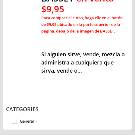
$9,95
Para comprar el curso, haga clic en el botón
de $9.95 ubicado en la parte superior de la
página, debajo de la imagen de BASSET.
Si alguien sirve, vende, mezcla o
administra a cualquiera que
sirva, vende o...
CATEGORIES
General
(2)